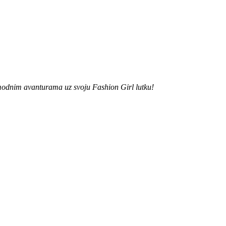
 modnim avanturama uz svoju Fashion Girl lutku!