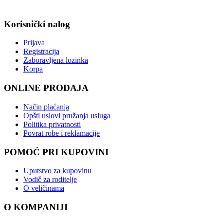
Korisnički nalog
Prijava
Registracija
Zaboravljena lozinka
Korpa
ONLINE PRODAJA
Način plaćanja
Opšti uslovi pružanja usluga
Politika privatnosti
Povrat robe i reklamacije
POMOĆ PRI KUPOVINI
Uputstvo za kupovinu
Vodič za roditelje
O veličinama
O KOMPANIJI