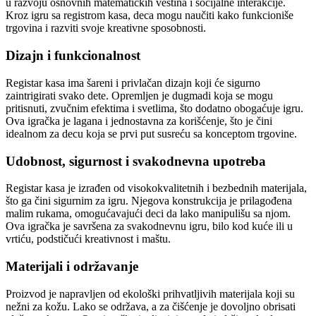
u razvoju osnovnih matematičkih veština i socijalne interakcije.
Kroz igru sa registrom kasa, deca mogu naučiti kako funkcioniše
trgovina i razviti svoje kreativne sposobnosti.
Dizajn i funkcionalnost
Registar kasa ima šareni i privlačan dizajn koji će sigurno
zaintrigirati svako dete. Opremljen je dugmadi koja se mogu
pritisnuti, zvučnim efektima i svetlima, što dodatno obogaćuje igru.
Ova igračka je lagana i jednostavna za korišćenje, što je čini
idealnom za decu koja se prvi put susreću sa konceptom trgovine.
Udobnost, sigurnost i svakodnevna upotreba
Registar kasa je izrađen od visokokvalitetnih i bezbednih materijala,
što ga čini sigurnim za igru. Njegova konstrukcija je prilagođena
malim rukama, omogućavajući deci da lako manipulišu sa njom.
Ova igračka je savršena za svakodnevnu igru, bilo kod kuće ili u
vrtiću, podstičući kreativnost i maštu.
Materijali i održavanje
Proizvod je napravljen od ekološki prihvatljivih materijala koji su
nežni za kožu. Lako se održava, a za čišćenje je dovoljno obrisati