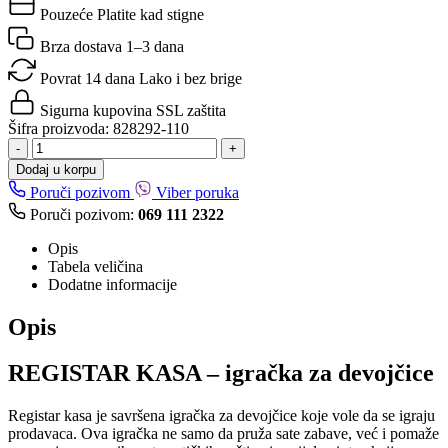
Pouzeće
Platite kad stigne
Brza dostava
1–3 dana
Povrat 14 dana
Lako i bez brige
Sigurna kupovina
SSL zaštita
Šifra proizvoda:
828292-110
-
+
Dodaj u korpu
Poruči pozivom
Viber poruka
Poruči pozivom:
069 111 2322
Opis
Tabela veličina
Dodatne informacije
Opis
REGISTAR KASA – igračka za devojčice
Registar kasa je savršena igračka za devojčice koje vole da se igraju
prodavaca. Ova igračka ne samo da pruža sate zabave, već i pomaže