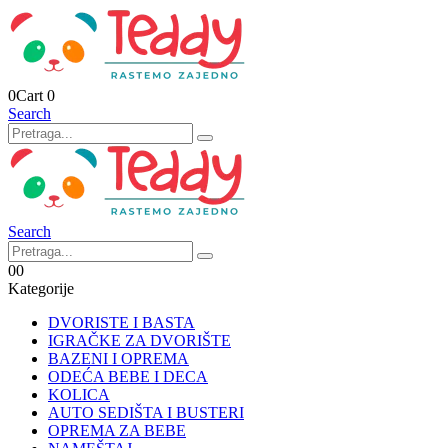
0
Cart
0
Search
Search
0
0
Kategorije
DVORISTE I BASTA
IGRAČKE ZA DVORIŠTE
BAZENI I OPREMA
ODEĆA BEBE I DECA
KOLICA
AUTO SEDIŠTA I BUSTERI
OPREMA ZA BEBE