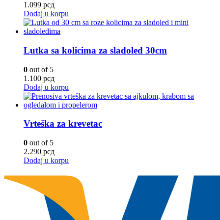
1.099
рсд
Dodaj u korpu
Lutka sa kolicima za sladoled 30cm
0
out of 5
1.100
рсд
Dodaj u korpu
Vrteška za krevetac
0
out of 5
2.290
рсд
Dodaj u korpu