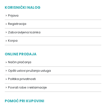
KORISNIČKI NALOG
Prijava
Registracija
Zaboravljena lozinka
Korpa
ONLINE PRODAJA
Način plaćanja
Opšti uslovi pružanja usluga
Politika privatnosti
Povrat robe i reklamacije
POMOĆ PRI KUPOVINI