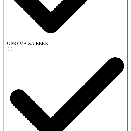
OPREMA ZA BEBE