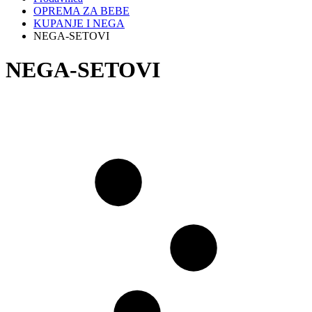
OPREMA ZA BEBE
KUPANJE I NEGA
NEGA-SETOVI
NEGA-SETOVI