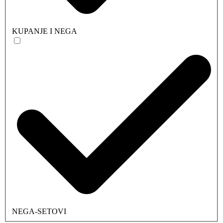
KUPANJE I NEGA
NEGA-SETOVI