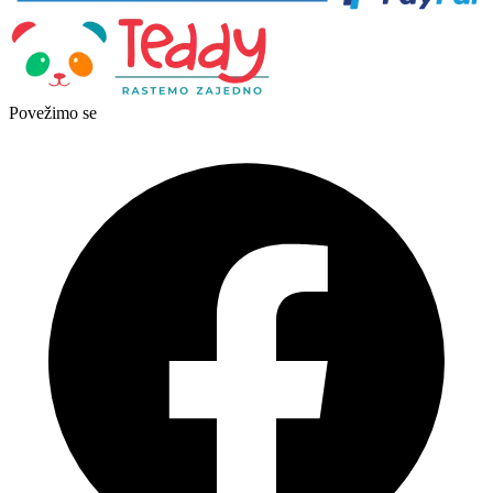
Povežimo se